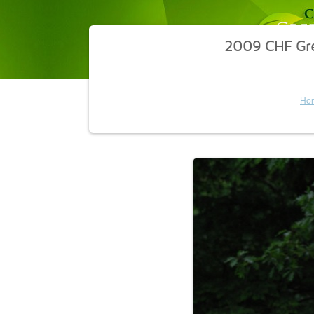
2009 CHF Gr
Ho