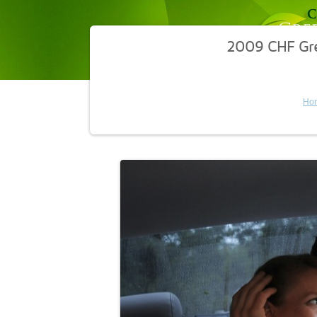
2009 CHF Gr
Ho